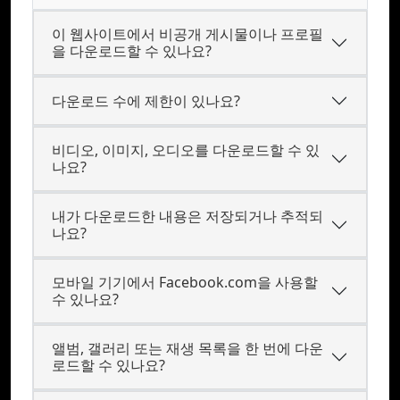
이 웹사이트에서 비공개 게시물이나 프로필
을 다운로드할 수 있나요?
다운로드 수에 제한이 있나요?
비디오, 이미지, 오디오를 다운로드할 수 있
나요?
내가 다운로드한 내용은 저장되거나 추적되
나요?
모바일 기기에서 Facebook.com을 사용할
수 있나요?
앨범, 갤러리 또는 재생 목록을 한 번에 다운
로드할 수 있나요?