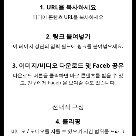
1. URL을 복사하세요
미디어 콘텐츠 URL을 복사하세요
2. 링크 붙여넣기
이 페이지 상단의 입력 필드에 링크를 붙여넣으세요.
3. 이미지/비디오 다운로드 및 Faceb 공유
다운로드 버튼을 클릭하면 바로 콘텐츠를 받을 수 있
고, 친구에게 Faceb 을 보여줄 수도 있습니다.
선택적 구성
4. 클리핑
비디오 / 오디오를 자를 수 있으며 시간 범위를 드래그