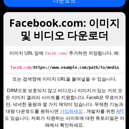
다운로드
Facebook.com: 이미지
및 비디오 다운로더
이미지 URL 앞에
추가하면 저장됩니다. 예:
faceb.com/
faceb.com/
https://www.example.com/path/to/media
또는 검색창에 이미지 URL을 붙여넣을 수 있습니다.
DRM으로 보호되지 않고 비디오나 이미지가 있는 거의 모
든 이미지 갤러리 사이트를 지원합니다. Faceb은 무료이지
만, 넉넉한 용량과 몇 가지 제약이 있습니다. 무제한 기능과
대량 다운로드를 원하시면
가입하세요
. 개발자를 위한
API
도 있습니다. 저희가 지원하는 사이트에 대한 튜토리얼은 아
래에서 확인하세요.