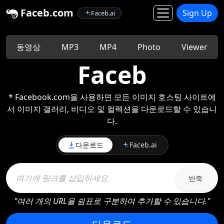
Faceb.com
Sign Up
Faceb.ai
동영상
MP3
MP4
Photo
Viewer
Faceb
* Facebook.com을 사용하면 모든 이미지 호스팅 사이트에
서 이미지 갤러리, 비디오 및 컬렉션을 다운로드할 수 있습니
다.
다운로드
Faceb.ai
반죽
"여러 개의 URL을 쉼표로 구분하여 추가할 수 있습니다."