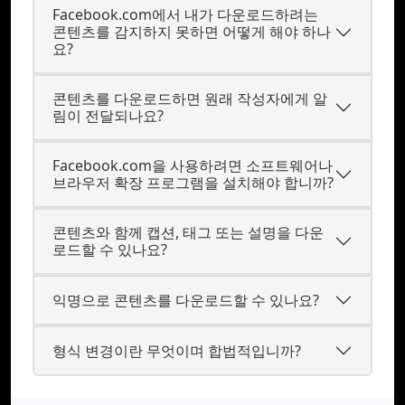
Facebook.com에서 내가 다운로드하려는
콘텐츠를 감지하지 못하면 어떻게 해야 하나
요?
콘텐츠를 다운로드하면 원래 작성자에게 알
림이 전달되나요?
Facebook.com을 사용하려면 소프트웨어나
브라우저 확장 프로그램을 설치해야 합니까?
콘텐츠와 함께 캡션, 태그 또는 설명을 다운
로드할 수 있나요?
익명으로 콘텐츠를 다운로드할 수 있나요?
형식 변경이란 무엇이며 합법적입니까?