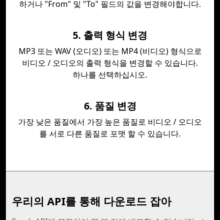
하거나 "From" 및 "To" 필드의 값을 변경해야합니다.
5. 출력 형식 변경
MP3 또는 WAV (오디오) 또는 MP4 (비디오) 형식으로
비디오 / 오디오의 출력 형식을 변경할 수 있습니다.
하나를 선택하십시오.
6. 품질 변경
가장 낮은 품질에서 가장 높은 품질로 비디오 / 오디오
를 서로 다른 품질로 포맷 할 수 있습니다.
우리의 API를 통해 다운로드 잡아