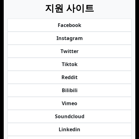
지원 사이트
Facebook
Instagram
Twitter
Tiktok
Reddit
Bilibili
Vimeo
Soundcloud
Linkedin