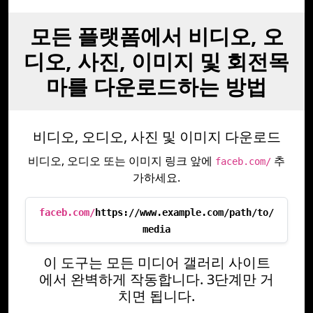
모든 플랫폼에서 비디오, 오
디오, 사진, 이미지 및 회전목
마를 다운로드하는 방법
비디오, 오디오, 사진 및 이미지 다운로드
비디오, 오디오 또는 이미지 링크 앞에
추
faceb.com/
가하세요.
faceb.com/
https://www.example.com/path/to/
media
이 도구는 모든 미디어 갤러리 사이트
에서 완벽하게 작동합니다. 3단계만 거
치면 됩니다.