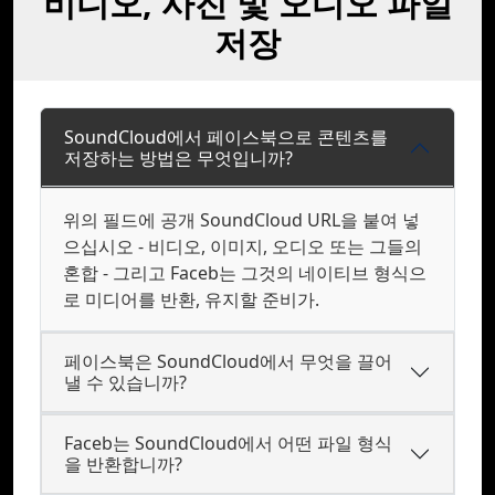
비디오, 사진 및 오디오 파일
저장
SoundCloud에서 페이스북으로 콘텐츠를
저장하는 방법은 무엇입니까?
위의 필드에 공개 SoundCloud URL을 붙여 넣
으십시오 - 비디오, 이미지, 오디오 또는 그들의
혼합 - 그리고 Faceb는 그것의 네이티브 형식으
로 미디어를 반환, 유지할 준비가.
페이스북은 SoundCloud에서 무엇을 끌어
낼 수 있습니까?
Faceb는 SoundCloud에서 어떤 파일 형식
을 반환합니까?