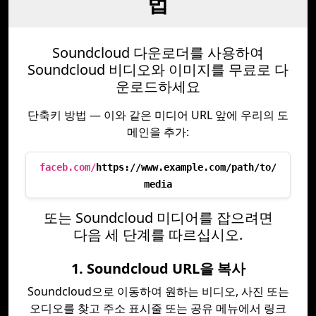
법
Soundcloud 다운로더를 사용하여
Soundcloud 비디오와 이미지를 무료로 다
운로드하세요
단축키 방법 — 이와 같은 미디어 URL 앞에 우리의 도
메인을 추가:
faceb.com/
https://www.example.com/path/to/
media
또는 Soundcloud 미디어를 잡으려면
다음 세 단계를 따르십시오.
1. Soundcloud URL을 복사
Soundcloud으로 이동하여 원하는 비디오, 사진 또는
오디오를 찾고 주소 표시줄 또는 공유 메뉴에서 링크