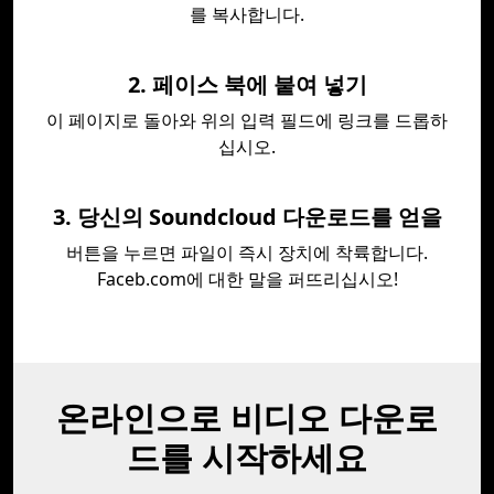
를 복사합니다.
2. 페이스 북에 붙여 넣기
이 페이지로 돌아와 위의 입력 필드에 링크를 드롭하
십시오.
3. 당신의 Soundcloud 다운로드를 얻을
버튼을 누르면 파일이 즉시 장치에 착륙합니다.
Faceb.com에 대한 말을 퍼뜨리십시오!
온라인으로 비디오 다운로
드를 시작하세요