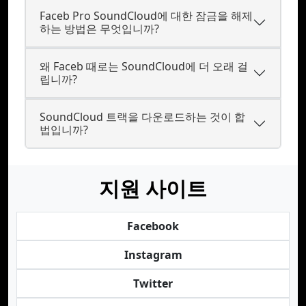
Faceb Pro SoundCloud에 대한 잠금을 해제
하는 방법은 무엇입니까?
왜 Faceb 때로는 SoundCloud에 더 오래 걸
립니까?
SoundCloud 트랙을 다운로드하는 것이 합
법입니까?
지원 사이트
Facebook
Instagram
Twitter