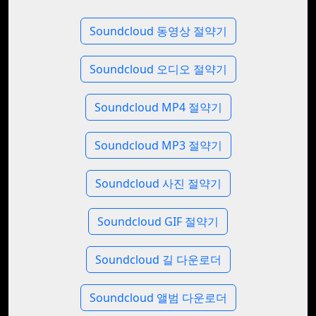
Soundcloud 동영상 절약기
Soundcloud 오디오 절약기
Soundcloud MP4 절약기
Soundcloud MP3 절약기
Soundcloud 사진 절약기
Soundcloud GIF 절약기
Soundcloud 길 다운로더
Soundcloud 앨범 다운로더