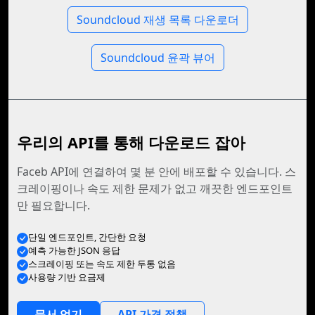
Soundcloud 재생 목록 다운로더
Soundcloud 윤곽 뷰어
우리의 API를 통해 다운로드 잡아
Faceb API에 연결하여 몇 분 안에 배포할 수 있습니다. 스
크레이핑이나 속도 제한 문제가 없고 깨끗한 엔드포인트
만 필요합니다.
단일 엔드포인트, 간단한 요청
예측 가능한 JSON 응답
스크레이핑 또는 속도 제한 두통 없음
사용량 기반 요금제
문서 얻기
API 가격 정책