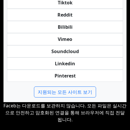
Tiktok
Reddit
Bilibili
Vimeo
Soundcloud
Linkedin
Pinterest
지원되는 모든 사이트 보기
Faceb는 다운로드를 보관하지 않습니다. 모든 파일은 실시간
으로 안전하고 암호화된 연결을 통해 브라우저에 직접 전달
됩니다.