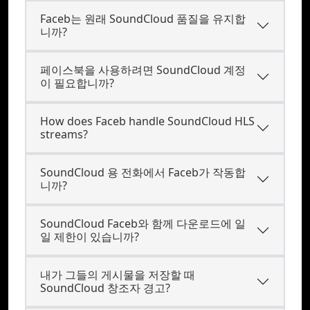
Faceb는 원래 SoundCloud 품질을 유지합
니까?
페이스북을 사용하려면 SoundCloud 계정
이 필요합니까?
How does Faceb handle SoundCloud HLS
streams?
SoundCloud 용 전화에서 Faceb가 작동합
니까?
SoundCloud Faceb와 함께 다운로드에 일
일 제한이 있습니까?
내가 그들의 게시물을 저장할 때
SoundCloud 창조자 경고?