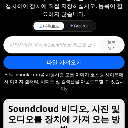
캡처하여 장치에 직접 저장하십시오. 등록이 필
요하지 않습니다.
다운로드
Faceb.ai
붙여
넣기
파일 가져오기
* Facebook.com을 사용하면 모든 이미지 호스팅 사이트에
서 이미지 갤러리, 비디오 및 컬렉션을 다운로드할 수 있습니
다.
Soundcloud 비디오, 사진 및
오디오를 장치에 가져 오는 방