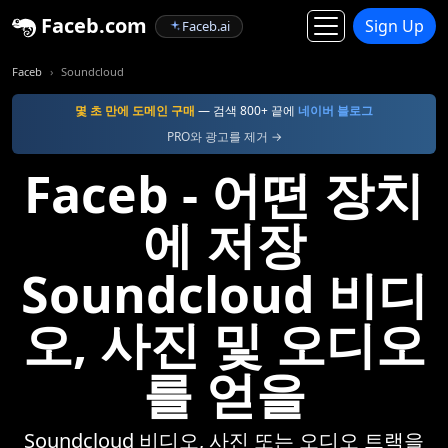
Faceb.com
Sign Up
Faceb.ai
Faceb
Soundcloud
몇 초 만에 도메인 구매
— 검색 800+ 끝에
네이버 블로그
PRO와 광고를 제거 →
Faceb - 어떤 장치
에 저장
Soundcloud 비디
오, 사진 및 오디오
를 얻을
Soundcloud 비디오, 사진 또는 오디오 트랙을