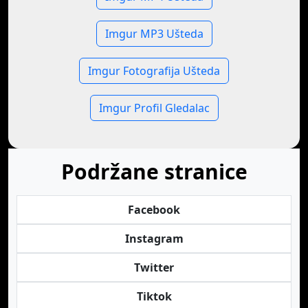
Imgur MP3 Ušteda
Imgur Fotografija Ušteda
Imgur Profil Gledalac
Podržane stranice
Facebook
Instagram
Twitter
Tiktok