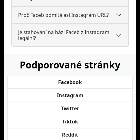
Proč Faceb odmítá asi Instagram URL?
Je stahování na bázi Faceb z Instagram
legální?
Podporované stránky
Facebook
Instagram
Twitter
Tiktok
Reddit