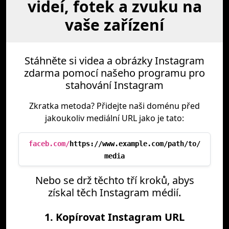
videí, fotek a zvuku na
vaše zařízení
Stáhněte si videa a obrázky Instagram
zdarma pomocí našeho programu pro
stahování Instagram
Zkratka metoda? Přidejte naši doménu před
jakoukoliv mediální URL jako je tato:
faceb.com/
https://www.example.com/path/to/
media
Nebo se drž těchto tří kroků, abys
získal těch Instagram médií.
1. Kopírovat Instagram URL