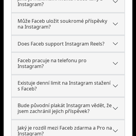
Instagram?
Může Faceb uložit soukromé příspěvky
na Instagram?
Does Faceb support Instagram Reels?
Faceb pracuje na telefonu pro
Instagram?
Existuje denní limit na Instagram stažení
s Faceb?
Bude původní plakát Instagram vědět, že
jsem zachránil jejich příspěvek?
Jaký je rozdíl mezi Faceb zdarma a Pro na
Instagram?