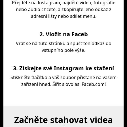
Přejděte na Instagram, najděte video, fotografie
nebo audio chcete, a zkopírujte jeho odkaz z
adresní lišty nebo sdílet menu.
2. Vložit na Faceb
Vrať se na tuto stránku a spusť ten odkaz do
vstupního pole výše.
3. Získejte své Instagram ke stažení
Stiskněte tlačítko a váš soubor přistane na vašem
zařízení hned. Šířit slovo asi Faceb.com!
Začněte stahovat videa