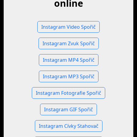
online
Instagram Video Spořič
Instagram Zvuk Spořič
Instagram MP4 Spořič
Instagram MP3 Spořič
Instagram Fotografie Spořič
Instagram GIF Spořič
Instagram Cívky Stahovač