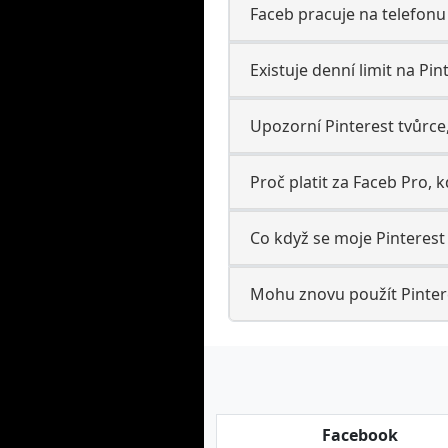
Faceb pracuje na telefonu
Existuje denní limit na Pin
Upozorní Pinterest tvůrce
Proč platit za Faceb Pro, 
Co když se moje Pinteres
Mohu znovu použít Pinter
Facebook