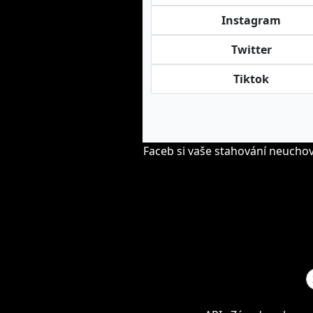
Instagram
Twitter
Tiktok
Faceb si vaše stahování neucho