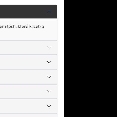
em těch, které Faceb a