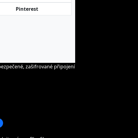
Pinterest
ezpečené, zašifrované připojení