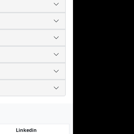
Linkedin