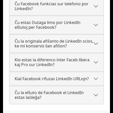
Ĉu Facebook funkcias sur telefono por
LinkedIn?
Ĉu estas ĉiutaga limo por LinkedIn
elŝutoj per Facebook?
Ĉu la originala afiŝanto de LinkedIn scios,
ke mi konservis lian afiŝon?
Kio estas la diferenco inter Faceb libera
kaj Pro sur LinkedIn?
Kial Facebook rifuzas LinkedIn URLojn?
Ĉu la elŝuto de Facebook el LinkedIn
estas laŭleĝa?