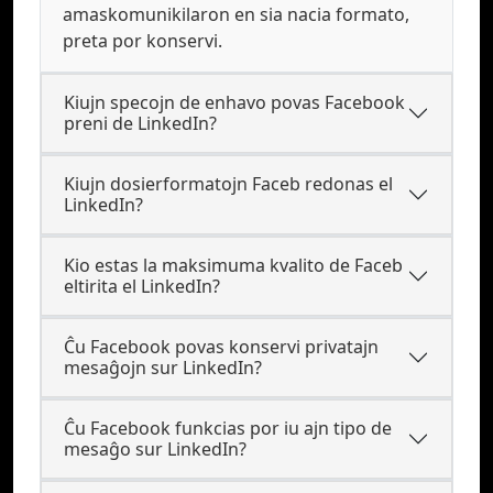
amaskomunikilaron en sia nacia formato,
preta por konservi.
Kiujn specojn de enhavo povas Facebook
preni de LinkedIn?
Kiujn dosierformatojn Faceb redonas el
LinkedIn?
Kio estas la maksimuma kvalito de Faceb
eltirita el LinkedIn?
Ĉu Facebook povas konservi privatajn
mesaĝojn sur LinkedIn?
Ĉu Facebook funkcias por iu ajn tipo de
mesaĝo sur LinkedIn?