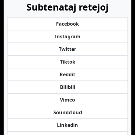
Subtenataj retejoj
Facebook
Instagram
Twitter
Tiktok
Reddit
Bilibili
Vimeo
Soundcloud
Linkedin