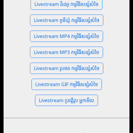
Livestream វីដេអូ កម្មវិធីសន្សំសំចៃ
Livestream អូឌីយ៉ូ កម្មវិធីសន្សំសំចៃ
Livestream MP4 កម្មវិធីសន្សំសំចៃ
Livestream MP3 កម្មវិធីសន្សំសំចៃ
Livestream រូបថត កម្មវិធីសន្សំសំចៃ
Livestream GIF កម្មវិធីសន្សំសំចៃ
Livestream ប្រវត្តិរូប អ្នកមើល