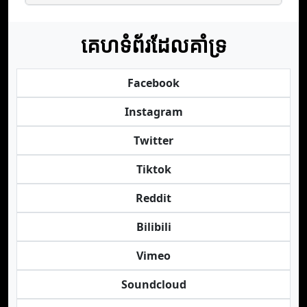
គេហទំព័រដែលគាំទ្រ
Facebook
Instagram
Twitter
Tiktok
Reddit
Bilibili
Vimeo
Soundcloud