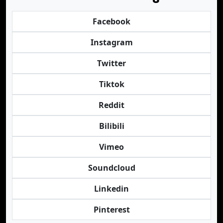
Facebook
Instagram
Twitter
Tiktok
Reddit
Bilibili
Vimeo
Soundcloud
Linkedin
Pinterest