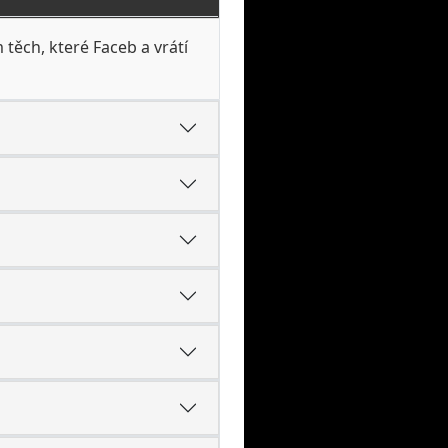
těch, které Faceb a vrátí