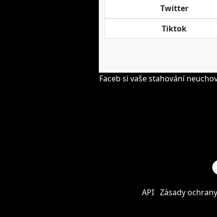
Twitter
Tiktok
Faceb si vaše stahování neucho
API
Zásady ochrany