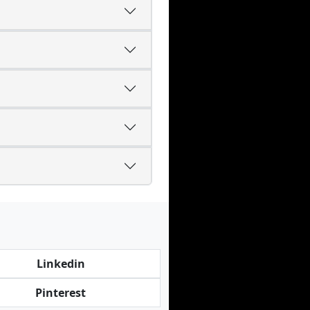
Linkedin
Pinterest