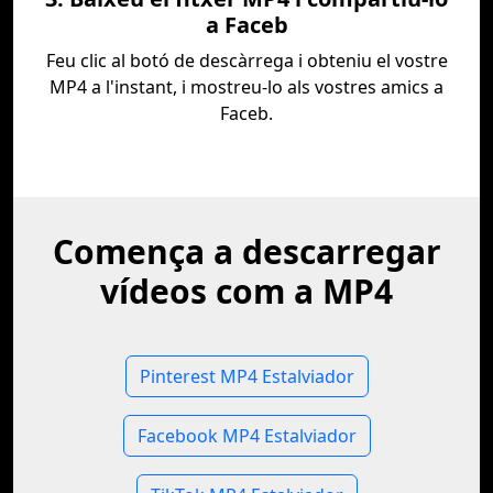
a Faceb
Feu clic al botó de descàrrega i obteniu el vostre
MP4 a l'instant, i mostreu-lo als vostres amics a
Faceb.
Comença a descarregar
vídeos com a MP4
Pinterest MP4 Estalviador
Facebook MP4 Estalviador