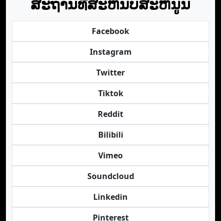
ສະຖານທີ່ສະຫນັບສະຫນູນ
Facebook
Instagram
Twitter
Tiktok
Reddit
Bilibili
Vimeo
Soundcloud
Linkedin
Pinterest