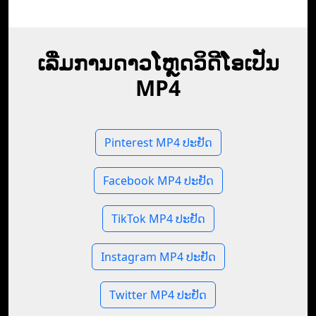
ເລີ່ມການດາວໂຫຼດວິດີໂອເປັນ
MP4
Pinterest MP4 ປະຢັດ
Facebook MP4 ປະຢັດ
TikTok MP4 ປະຢັດ
Instagram MP4 ປະຢັດ
Twitter MP4 ປະຢັດ