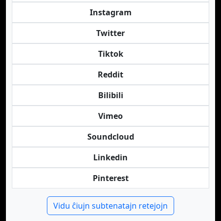
Instagram
Twitter
Tiktok
Reddit
Bilibili
Vimeo
Soundcloud
Linkedin
Pinterest
Vidu ĉiujn subtenatajn retejojn