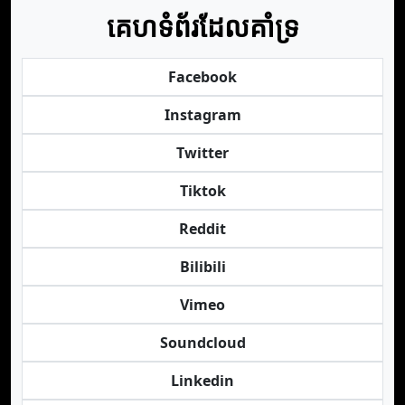
គេហទំព័រដែលគាំទ្រ
Facebook
Instagram
Twitter
Tiktok
Reddit
Bilibili
Vimeo
Soundcloud
Linkedin