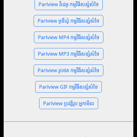
Parlview វីដេអូ កម្មវិធីសន្សំសំចៃ
Parlview អូឌីយ៉ូ កម្មវិធីសន្សំសំចៃ
Parlview MP4 កម្មវិធីសន្សំសំចៃ
Parlview MP3 កម្មវិធីសន្សំសំចៃ
Parlview រូបថត កម្មវិធីសន្សំសំចៃ
Parlview GIF កម្មវិធីសន្សំសំចៃ
Parlview ប្រវត្តិរូប អ្នកមើល