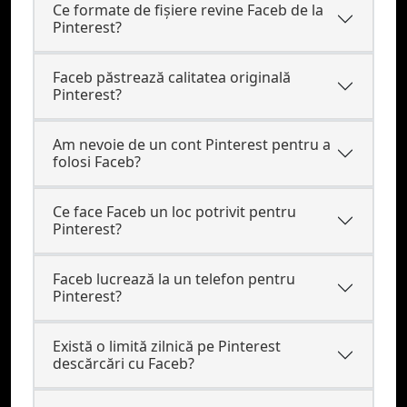
Ce formate de fişiere revine Faceb de la
Pinterest?
Faceb păstrează calitatea originală
Pinterest?
Am nevoie de un cont Pinterest pentru a
folosi Faceb?
Ce face Faceb un loc potrivit pentru
Pinterest?
Faceb lucrează la un telefon pentru
Pinterest?
Există o limită zilnică pe Pinterest
descărcări cu Faceb?