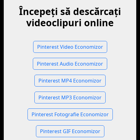
Începeți să descărcați
videoclipuri online
Pinterest Video Economizor
Pinterest Audio Economizor
Pinterest MP4 Economizor
Pinterest MP3 Economizor
Pinterest Fotografie Economizor
Pinterest GIF Economizor