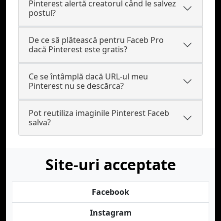
Pinterest alertă creatorul când le salvez
postul?
De ce să plătească pentru Faceb Pro
dacă Pinterest este gratis?
Ce se întâmplă dacă URL-ul meu
Pinterest nu se descărca?
Pot reutiliza imaginile Pinterest Faceb
salva?
Site-uri acceptate
Facebook
Instagram