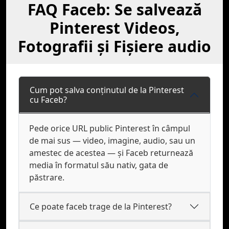
FAQ Faceb: Se salvează
Pinterest Videos,
Fotografii și Fișiere audio
Cum pot salva conținutul de la Pinterest
cu Faceb?
Pede orice URL public Pinterest în câmpul
de mai sus — video, imagine, audio, sau un
amestec de acestea — și Faceb returnează
media în formatul său nativ, gata de
păstrare.
Ce poate faceb trage de la Pinterest?