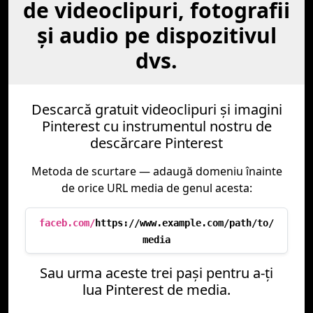
de videoclipuri, fotografii
şi audio pe dispozitivul
dvs.
Descarcă gratuit videoclipuri și imagini
Pinterest cu instrumentul nostru de
descărcare Pinterest
Metoda de scurtare — adaugă domeniu înainte
de orice URL media de genul acesta:
faceb.com/
https://www.example.com/path/to/
media
Sau urma aceste trei paşi pentru a-ţi
lua Pinterest de media.