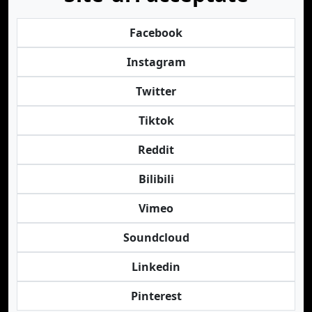
Facebook
Instagram
Twitter
Tiktok
Reddit
Bilibili
Vimeo
Soundcloud
Linkedin
Pinterest