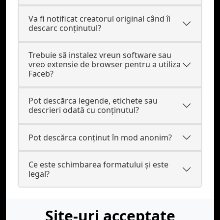
Va fi notificat creatorul original când îi
descarc conținutul?
Trebuie să instalez vreun software sau
vreo extensie de browser pentru a utiliza
Faceb?
Pot descărca legende, etichete sau
descrieri odată cu conținutul?
Pot descărca conținut în mod anonim?
Ce este schimbarea formatului și este
legal?
Site-uri acceptate