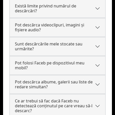
Există limite privind numărul de
descărcări?
Pot descărca videoclipuri, imagini și
fișiere audio?
Sunt descărcările mele stocate sau
urmărite?
Pot folosi Faceb pe dispozitivul meu
mobil?
Pot descărca albume, galerii sau liste de
redare simultan?
Ce ar trebui să fac dacă Faceb nu
detectează conținutul pe care vreau să-l
descarc?