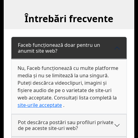
Întrebări frecvente
Faceb funcționează doar pentru un
anumit site web?
Nu, Faceb funcționează cu multe platforme
media și nu se limitează la una singură.
Puteți descărca videoclipuri, imagini și
fișiere audio de pe o varietate de site-uri
web acceptate. Consultați lista completă la
site-urile acceptate
.
Pot descărca postări sau profiluri private
de pe aceste site-uri web?