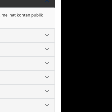
k melihat konten publik