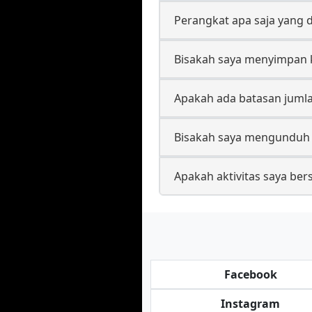
Perangkat apa saja yang 
Bisakah saya menyimpan k
Apakah ada batasan juml
Bisakah saya mengunduh k
Apakah aktivitas saya bers
Facebook
Instagram