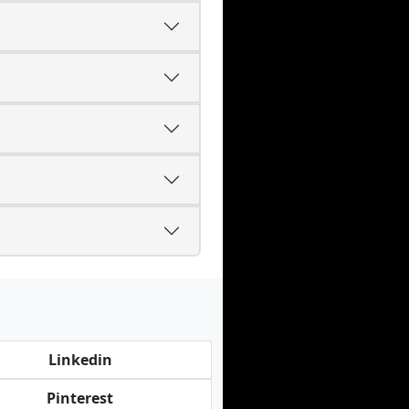
Linkedin
Pinterest