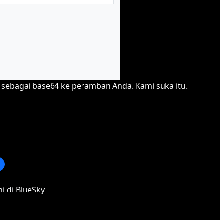
 sebagai base64 ke peramban Anda. Kami suka itu.
i di BlueSky