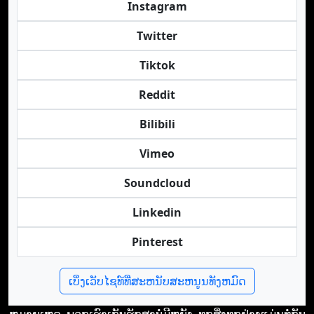
Instagram
Twitter
Tiktok
Reddit
Bilibili
Vimeo
Soundcloud
Linkedin
Pinterest
ເບິ່ງເວັບໄຊທ໌ທີ່ສະຫນັບສະຫນູນທັງຫມົດ