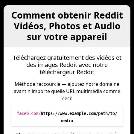
Comment obtenir Reddit
Vidéos, Photos et Audio
sur votre appareil
Téléchargez gratuitement des vidéos et
des images Reddit avec notre
téléchargeur Reddit
Méthode raccourcie — ajoutez notre domaine
avant n'importe quelle URL multimédia comme
ceci:
faceb.com/
https://www.example.com/path/to/
media