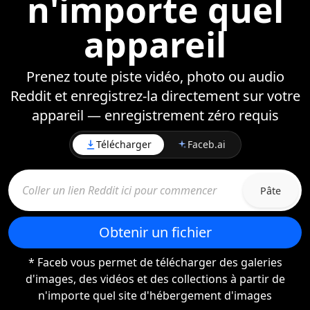
n'importe quel
appareil
Prenez toute piste vidéo, photo ou audio
Reddit et enregistrez-la directement sur votre
appareil — enregistrement zéro requis
Télécharger
Faceb.ai
Pâte
Obtenir un fichier
* Faceb vous permet de télécharger des galeries
d'images, des vidéos et des collections à partir de
n'importe quel site d'hébergement d'images