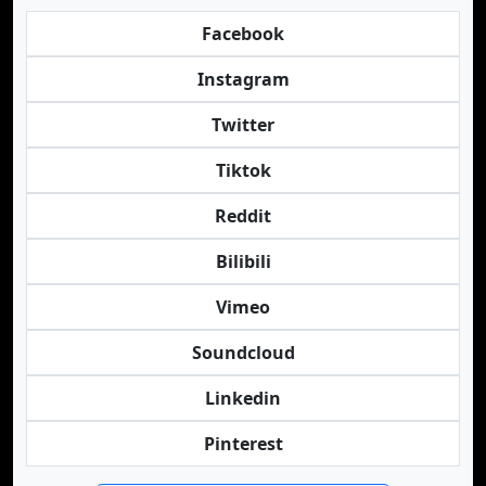
Facebook
Instagram
Twitter
Tiktok
Reddit
Bilibili
Vimeo
Soundcloud
Linkedin
Pinterest