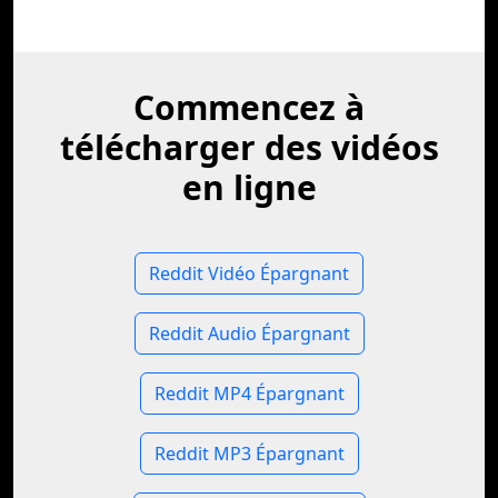
Commencez à
télécharger des vidéos
en ligne
Reddit Vidéo Épargnant
Reddit Audio Épargnant
Reddit MP4 Épargnant
Reddit MP3 Épargnant