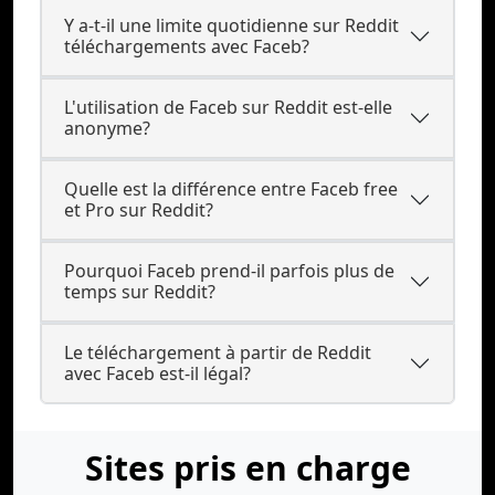
Y a-t-il une limite quotidienne sur Reddit
téléchargements avec Faceb?
L'utilisation de Faceb sur Reddit est-elle
anonyme?
Quelle est la différence entre Faceb free
et Pro sur Reddit?
Pourquoi Faceb prend-il parfois plus de
temps sur Reddit?
Le téléchargement à partir de Reddit
avec Faceb est-il légal?
Sites pris en charge