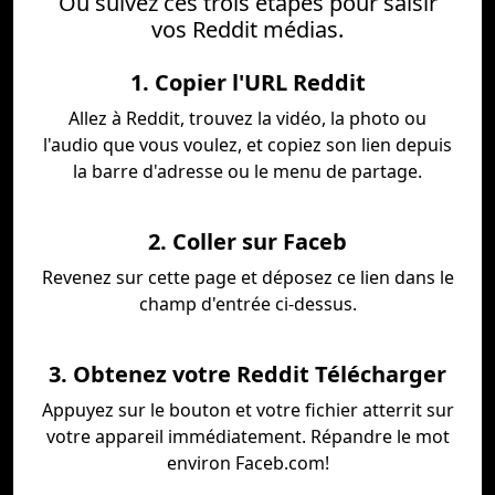
Ou suivez ces trois étapes pour saisir
vos Reddit médias.
1. Copier l'URL Reddit
Allez à Reddit, trouvez la vidéo, la photo ou
l'audio que vous voulez, et copiez son lien depuis
la barre d'adresse ou le menu de partage.
2. Coller sur Faceb
Revenez sur cette page et déposez ce lien dans le
champ d'entrée ci-dessus.
3. Obtenez votre Reddit Télécharger
Appuyez sur le bouton et votre fichier atterrit sur
votre appareil immédiatement. Répandre le mot
environ Faceb.com!