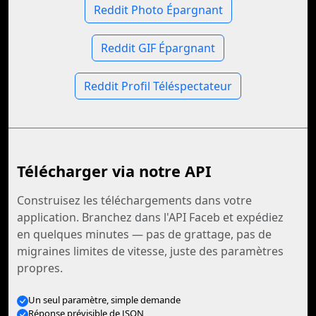
Reddit Photo Épargnant
Reddit GIF Épargnant
Reddit Profil Téléspectateur
Télécharger via notre API
Construisez les téléchargements dans votre
application. Branchez dans l'API Faceb et expédiez
en quelques minutes — pas de grattage, pas de
migraines limites de vitesse, juste des paramètres
propres.
Un seul paramètre, simple demande
Réponse prévisible de JSON