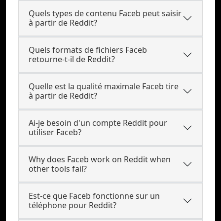
Quels types de contenu Faceb peut saisir
à partir de Reddit?
Quels formats de fichiers Faceb
retourne-t-il de Reddit?
Quelle est la qualité maximale Faceb tire
à partir de Reddit?
Ai-je besoin d'un compte Reddit pour
utiliser Faceb?
Why does Faceb work on Reddit when
other tools fail?
Est-ce que Faceb fonctionne sur un
téléphone pour Reddit?