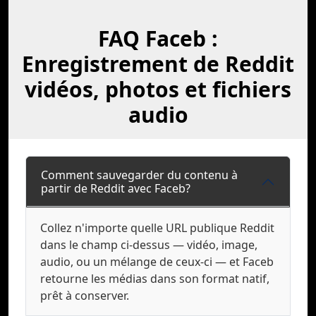
FAQ Faceb :
Enregistrement de Reddit
vidéos, photos et fichiers
audio
Comment sauvegarder du contenu à
partir de Reddit avec Faceb?
Collez n'importe quelle URL publique Reddit
dans le champ ci-dessus — vidéo, image,
audio, ou un mélange de ceux-ci — et Faceb
retourne les médias dans son format natif,
prêt à conserver.