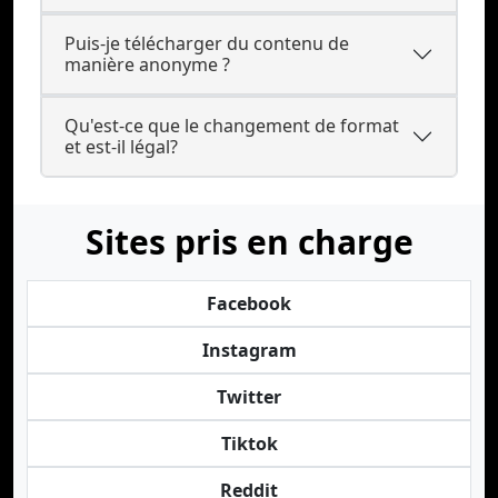
Puis-je télécharger du contenu de
manière anonyme ?
Qu'est-ce que le changement de format
et est-il légal?
Sites pris en charge
Facebook
Instagram
Twitter
Tiktok
Reddit