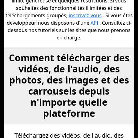
limite généreuse et quelques restrictions. Si vous
souhaitez des fonctionnalités illimitées et des
téléchargements groupés,
inscrivez-vous
. Si vous êtes
développeur, nous disposons d'une
API
. Consultez ci-
dessous nos tutoriels sur les sites que nous prenons
en charge.
Comment télécharger des
vidéos, de l'audio, des
photos, des images et des
carrousels depuis
n'importe quelle
plateforme
Téléchargez des vidéos, de l'audio, des