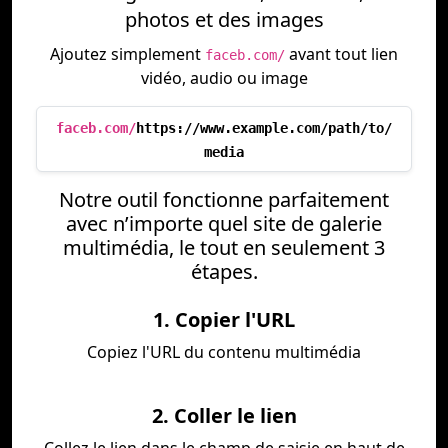
photos et des images
Ajoutez simplement
avant tout lien
faceb.com/
vidéo, audio ou image
faceb.com/
https://www.example.com/path/to/
media
Notre outil fonctionne parfaitement
avec n’importe quel site de galerie
multimédia, le tout en seulement 3
étapes.
1. Copier l'URL
Copiez l'URL du contenu multimédia
2. Coller le lien