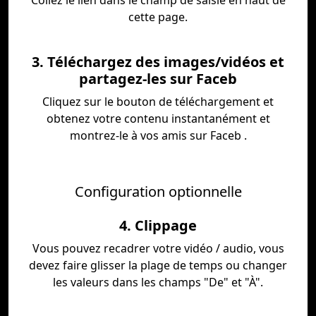
Collez le lien dans le champ de saisie en haut de
cette page.
3. Téléchargez des images/vidéos et
partagez-les sur Faceb
Cliquez sur le bouton de téléchargement et
obtenez votre contenu instantanément et
montrez-le à vos amis sur Faceb .
Configuration optionnelle
4. Clippage
Vous pouvez recadrer votre vidéo / audio, vous
devez faire glisser la plage de temps ou changer
les valeurs dans les champs "De" et "À".