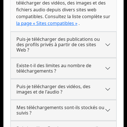
télécharger des vidéos, des images et des
fichiers audio depuis divers sites web
compatibles. Consultez la liste complète sur
la page « Sites compatibles »
.
Puis-je télécharger des publications ou
des profils privés à partir de ces sites
Web ?
Existe-t-il des limites au nombre de
téléchargements ?
Puis-je télécharger des vidéos, des
images et de l'audio ?
Mes téléchargements sont-ils stockés ou
suivis ?