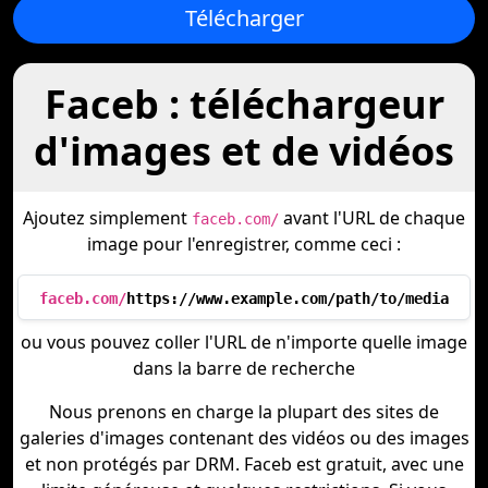
Télécharger
Faceb : téléchargeur
d'images et de vidéos
Ajoutez simplement
avant l'URL de chaque
faceb.com/
image pour l'enregistrer, comme ceci :
faceb.com/
https://www.example.com/path/to/media
ou vous pouvez coller l'URL de n'importe quelle image
dans la barre de recherche
Nous prenons en charge la plupart des sites de
galeries d'images contenant des vidéos ou des images
et non protégés par DRM. Faceb est gratuit, avec une