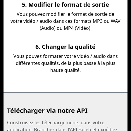
5. Modifier le format de sortie
Vous pouvez modifier le format de sortie de
votre vidéo / audio dans ces formats MP3 ou WAV
(Audio) ou MP4 (Vidéo).
6. Changer la qualité
Vous pouvez formater votre vidéo / audio dans
différentes qualités, de la plus basse à la plus
haute qualité.
Télécharger via notre API
Construisez les téléchargements dans votre
application. Branchez dans l'API Faceb et expédiez