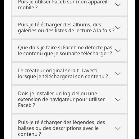
Puis-je utiliser Faceb sur mon appareil
mobile ?
Puis-je télécharger des albums, des
galeries ou des listes de lecture à la fois ?
Que dois-je faire si Faceb ne détecte pas
le contenu que je souhaite télécharger ?
Le créateur original sera-t-il averti
lorsque je téléchargerai son contenu ?
Dois-je installer un logiciel ou une
extension de navigateur pour utiliser
Faceb ?
Puis-je télécharger des légendes, des
balises ou des descriptions avec le
contenu ?