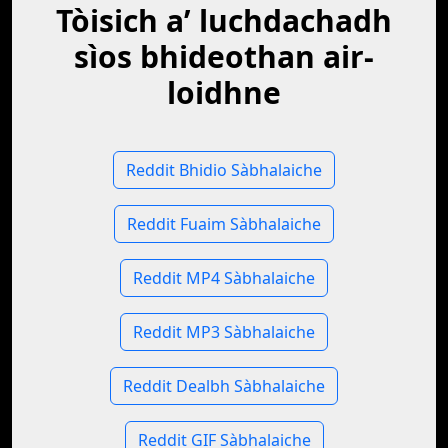
Tòisich a’ luchdachadh
sìos bhideothan air-
loidhne
Reddit Bhidio Sàbhalaiche
Reddit Fuaim Sàbhalaiche
Reddit MP4 Sàbhalaiche
Reddit MP3 Sàbhalaiche
Reddit Dealbh Sàbhalaiche
Reddit GIF Sàbhalaiche