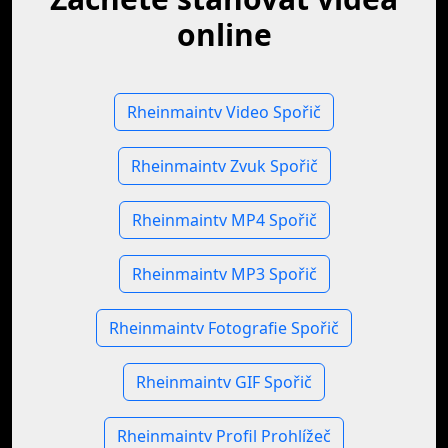
online
Rheinmaintv Video Spořič
Rheinmaintv Zvuk Spořič
Rheinmaintv MP4 Spořič
Rheinmaintv MP3 Spořič
Rheinmaintv Fotografie Spořič
Rheinmaintv GIF Spořič
Rheinmaintv Profil Prohlížeč