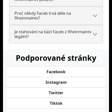
Proč někdy Faceb trvá déle na
Rheinmaintv?
Je stahování na bázi Faceb z Rheinmaintv
legální?
Podporované stránky
Facebook
Instagram
Twitter
Tiktok