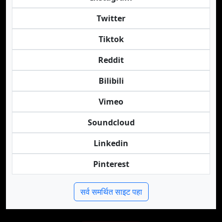
Twitter
Tiktok
Reddit
Bilibili
Vimeo
Soundcloud
Linkedin
Pinterest
सर्व समर्थित साइट पहा