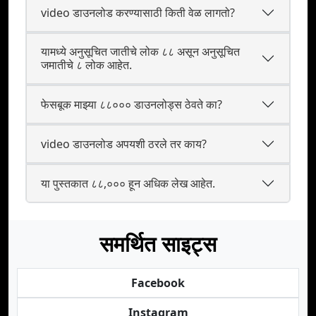
video डाउनलोड करण्यासाठी किती वेळ लागतो?
यामध्ये अनुसूचित जातीचे लोक ८८ असून अनुसूचित
जमातीचे ८ लोक आहेत.
फेसबूक माझ्या ८८००० डाउनलोड्स ठेवते का?
video डाउनलोड अपयशी ठरले तर काय?
या पुस्तकात ८८,००० हून अधिक लेख आहेत.
समर्थित साइट्स
Facebook
Instagram