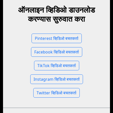
ऑनलाइन व्हिडिओ डाउनलोड
करण्यास सुरुवात करा
Pinterest व्हिडिओ बचतकर्ता
Facebook व्हिडिओ बचतकर्ता
TikTok व्हिडिओ बचतकर्ता
Instagram व्हिडिओ बचतकर्ता
Twitter व्हिडिओ बचतकर्ता