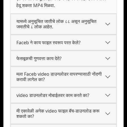
ठेवू शकता MP4 मिळवा.
यामध्ये अनुसूचित जातीचे लोक ८८ असून अनुसूचित
जमातीचे ८ लोक आहेत.
Faceb ने काय फाइल स्वरूप परत केले?
फेसबूकची गुणवत्ता काय देते?
मला Faceb video डाउनलोडर वापरण्यासाठी नोंदणी
करावी लागेल का?
video डाउनलोडर मोबाईलवर काम करते का?
मी एकावेळी अनेक video फाइल बॅच-डाउनलोड करू
शकतो का?