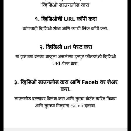
व्हिडिओ डाउनलोड करा
१. व्हिडिओची URL कॉपी करा
कोणताही व्हिडिओ शोधा आणि त्याची लिंक कॉपी करा.
२. व्हिडिओ url पेस्ट करा
या पृष्ठाच्या वरच्या बाजूला असलेल्या इनपुट फील्डमध्ये व्हिडिओ
URL पेस्ट करा.
३. व्हिडिओ डाउनलोड करा आणि Faceb वर शेअर
करा.
डाउनलोड बटणावर क्लिक करा आणि तुमचा कंटेंट त्वरित मिळवा
आणि तुमच्या मित्रांना Faceb दाखवा.