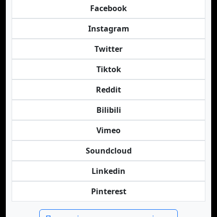
Facebook
Instagram
Twitter
Tiktok
Reddit
Bilibili
Vimeo
Soundcloud
Linkedin
Pinterest