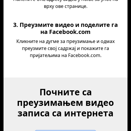
врху ове странице.
3. Преузмите видео и поделите га
на Facebook.com
Кликните на дугме за преузимање и одмах
преузмите свој садржај и покажите га
пријатељима на Facebook.com.
Почните са
преузимањем видео
записа са интернета