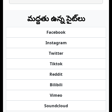
మద్దతు ఉన్న సైట్‌లు
Facebook
Instagram
Twitter
Tiktok
Reddit
Bilibili
Vimeo
Soundcloud