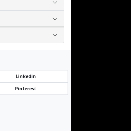
Linkedin
Pinterest