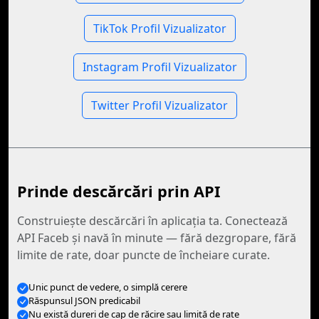
TikTok Profil Vizualizator
Instagram Profil Vizualizator
Twitter Profil Vizualizator
Prinde descărcări prin API
Construiește descărcări în aplicația ta. Conectează
API Faceb și navă în minute — fără dezgropare, fără
limite de rate, doar puncte de încheiare curate.
Unic punct de vedere, o simplă cerere
Răspunsul JSON predicabil
Nu există dureri de cap de răcire sau limită de rate