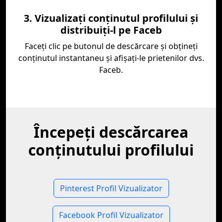
3. Vizualizați conținutul profilului și
distribuiți-l pe Faceb
Faceți clic pe butonul de descărcare și obțineți
conținutul instantaneu și afișați-le prietenilor dvs.
Faceb.
Începeți descărcarea
conținutului profilului
Pinterest Profil Vizualizator
Facebook Profil Vizualizator