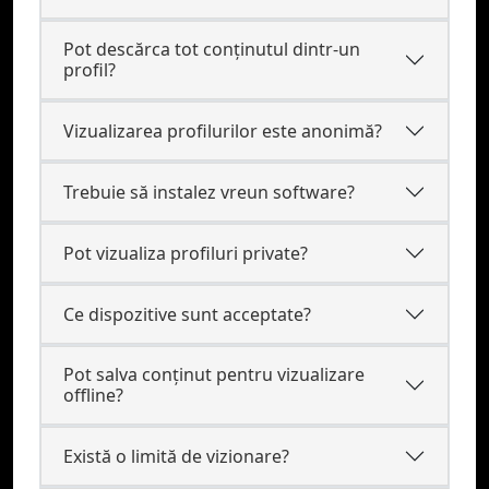
Pot descărca tot conținutul dintr-un
profil?
Vizualizarea profilurilor este anonimă?
Trebuie să instalez vreun software?
Pot vizualiza profiluri private?
Ce dispozitive sunt acceptate?
Pot salva conținut pentru vizualizare
offline?
Există o limită de vizionare?