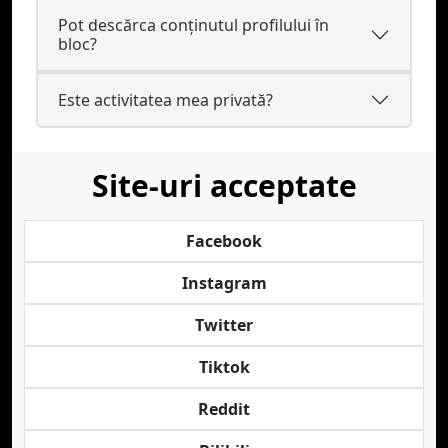
Pot descărca conținutul profilului în
bloc?
Este activitatea mea privată?
Site-uri acceptate
Facebook
Instagram
Twitter
Tiktok
Reddit