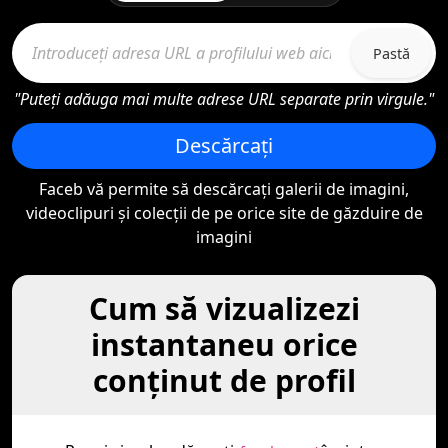
Pastă
"Puteți adăuga mai multe adrese URL separate prin virgule."
Descărcați
Faceb vă permite să descărcați galerii de imagini,
videoclipuri și colecții de pe orice site de găzduire de
imagini
Cum să vizualizezi
instantaneu orice
conținut de profil