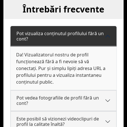
Întrebări frecvente
Pot vizualiza conținutul profilului fără un
cont?
Da! Vizualizatorul nostru de profil
funcționează fără a fi nevoie să vă
conectați. Pur și simplu lipiți adresa URL a
profilului pentru a vizualiza instantaneu
conținutul public.
Pot vedea fotografiile de profil fără un
cont?
Este posibil să vizionezi videoclipuri de
profil la calitate înaltă?